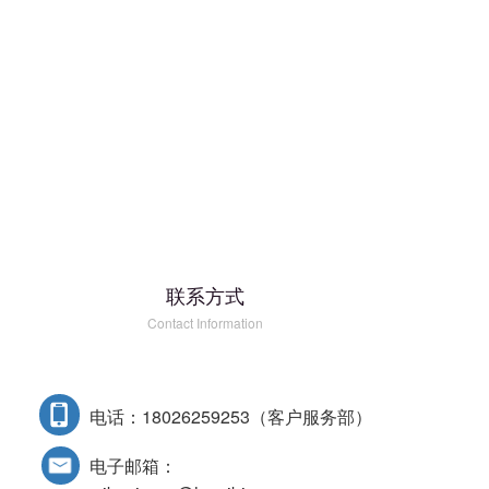
联系方式
Contact Information
电话：18026259253（客户服务部）
电子邮箱：