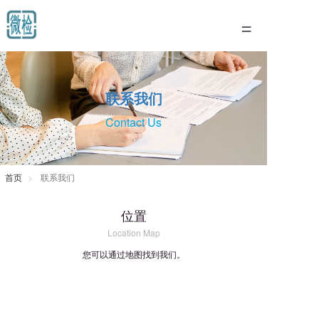
=
首页
联系我们
产品展示
Contact Us
新闻动态
关于我们
首页
联系我们
联系我们
位置
Location Map
您可以通过地图找到我们。